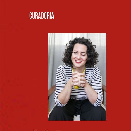
CURADORIA