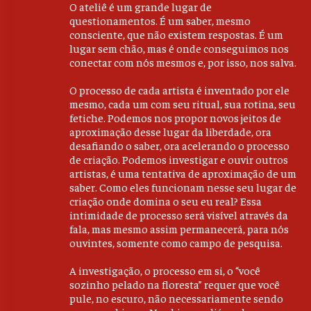
O ateliê é um grande lugar de
questionamentos. É um saber, mesmo
consciente, que não existem respostas. É um
lugar sem chão, mas é onde conseguimos nos
conectar com nós mesmos e, por isso, nos salva.
O processo de cada artista é inventado por ele
mesmo, cada um com seu ritual, sua rotina, seu
fetiche. Podemos nos propor novos jeitos de
aproximação desse lugar da liberdade, ora
desafiando o saber, ora acelerando o processo
de criação. Podemos investigar e ouvir outros
artistas, é uma tentativa de aproximação de um
saber. Como eles funcionam nesse seu lugar de
criação onde domina o seu eu real? Essa
intimidade de processo será visível através da
fala, mas mesmo assim permanecerá, para nós
ouvintes, somente como campo de pesquisa.
A investigação, o processo em si, o “você
sozinho pelado na floresta” requer que você
pule, no escuro, não necessariamente sendo